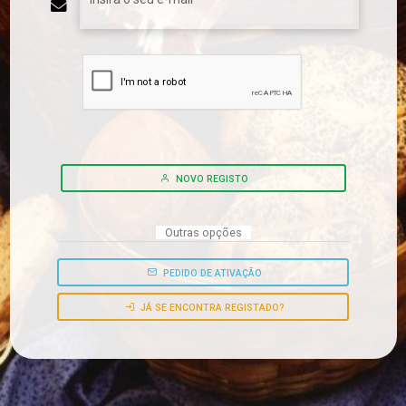
NOVO REGISTO
Outras opções
PEDIDO DE ATIVAÇÃO
JÁ SE ENCONTRA REGISTADO?